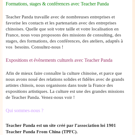
Formations, stages & conférences avec Teacher Panda
Teacher Panda travaille avec de nombreuses entreprises et
favorise les contacts et les partenariats avec des entreprises
chinoises. Quelle que soit votre taille et votre localisation en
France, nous vous proposons des missions de consulting, des
stages, des formations, des conférences, des ateliers, adaptés à
vos besoins. Consultez-nous !
Expositions et évènements culturels avec Teacher Panda
Afin de mieux faire connaître la culture chinoise, et parce que
nous avons noué des relations solides et fidèles avec de grands
artistes chinois, nous organisons dans toute la France des
expositions artistiques. La culture est une des grandes missions
de Teacher Panda. Venez-nous voir !
Qui sommes-nous ?
Teacher Panda est un site créé par l’association loi 1901
Teacher Panda From China (TPFC).