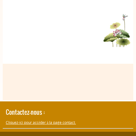
Contactez-nous :
Cliquez-ici pour accéder à la page contact.