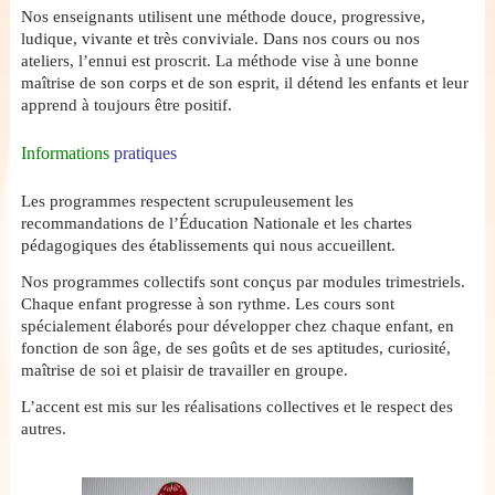
Nos enseignants utilisent une méthode douce, progressive,
ludique, vivante et très conviviale. Dans nos cours ou nos
ateliers, l’ennui est proscrit. La méthode vise à une bonne
maîtrise de son corps et de son esprit, il détend les enfants et leur
apprend à toujours être positif.
Informations
pratiques
Les programmes respectent scrupuleusement les
recommandations de l’Éducation Nationale et les chartes
pédagogiques des établissements qui nous accueillent.
Nos programmes collectifs sont conçus par modules trimestriels.
Chaque enfant progresse à son rythme. Les cours sont
spécialement élaborés pour développer chez chaque enfant, en
fonction de son âge, de ses goûts et de ses aptitudes, curiosité,
maîtrise de soi et plaisir de travailler en groupe.
L’accent est mis sur les réalisations collectives et le respect des
autres.