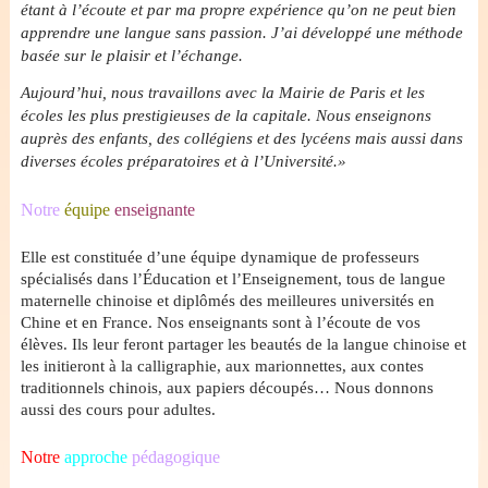
étant à l’écoute et par ma propre expérience qu’on ne peut bien
apprendre une langue sans passion. J’ai développé une méthode
basée sur le plaisir et l’échange.
Aujourd’hui, nous travaillons avec la Mairie de Paris et les
écoles les plus prestigieuses de la capitale. Nous enseignons
auprès des enfants, des collégiens et des lycéens mais aussi dans
diverses écoles préparatoires et à l’Université.»
Notre
équipe
enseignante
Elle est constituée d’une équipe dynamique de professeurs
spécialisés dans l’Éducation et l’Enseignement, tous de langue
maternelle chinoise et diplômés des meilleures universités en
Chine et en France. Nos enseignants sont à l’écoute de vos
élèves. Ils leur feront partager les beautés de la langue chinoise et
les initieront à la calligraphie, aux marionnettes, aux contes
traditionnels chinois, aux papiers découpés… Nous donnons
aussi des cours pour adultes.
Notre
approche
pédagogique